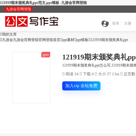
121919期末颁奖典礼ppt范文,ppt模板 -九游会官网登陆
九游会官网登陆
九
登录
注册

我的文库
全

九游会九游会官网登陆官网登陆首页

ppt素材

ppt模板
游

121919期末颁奖典礼ppt
pptx
121919期末颁奖典礼pp
搜
部
会
121919期末颁奖典礼ppt怎么写,121919期末颁奖

阅读 34

下载 0

大小 37.13m

总页数 
查
索
分
官
加入vip 全站免费
公
重
范
类
网
智
文
检
文
登
ai
能
写
测
陆