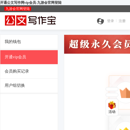
开通公文写作网vip会员-九游会官网登陆
九游会官网登陆
九
登录
注册
全
游
我的钱包
搜
部
会
开通vip会员
会员购买记录
查
索
分
官
用户组切换
公
重
范
类
网
智
文
检
文
登
活动
ai
能
写
测
陆