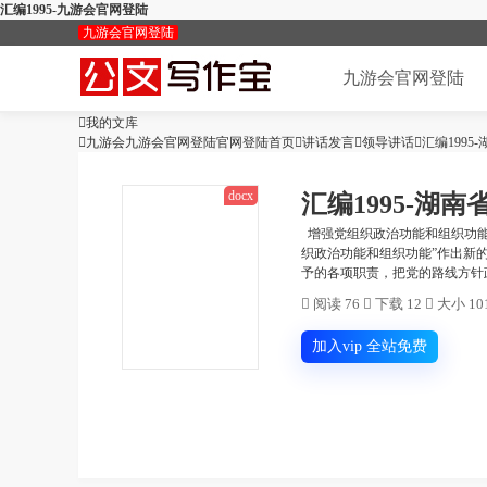
汇编1995-九游会官网登陆
九游会官网登陆
九游会官网登陆

我的文库
加入会员

九游会九游会官网登陆官网登陆首页

讲话发言

领导讲话

汇编199
docx
汇编1995-湖
增强党组织政治功能和组织功能
织政治功能和组织功能”作出新
予的各项职责，把党的路线方针政

阅读 76

下载 12

大小 101
加入vip 全站免费