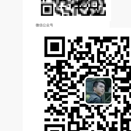
微信公众号