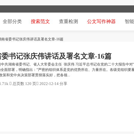
全部分类
搜索范文
查重检测
公文写作神器
智
5-湖南省委书记张庆伟讲话及署名文章-16篇
南省委书记张庆伟讲话及署名文章-16篇
中共湖南省委书记、省人大常委会主任 张庆伟 习近平总书记在党的二十大报告中对
的全面部署，明确指出：“严密的组织体系是党的优势所在、力量所在。各级党组织要
策和党中央决策部署贯彻落实好，把各领...
.71k

总页数 120 页

2022-12-14 分享