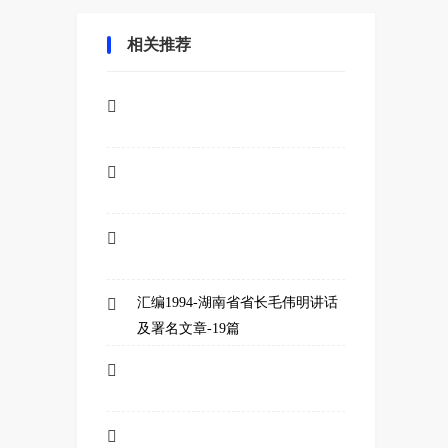
相关推荐



汇编1994-湖南省省长毛伟明讲话

及署名文章-19篇

