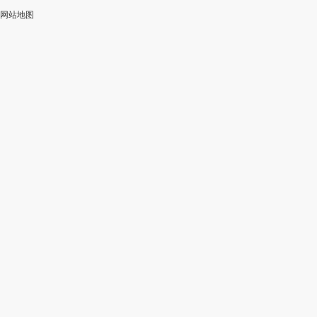
网站地图
加
智
审
作
入
能
校
神
会
改
器
员
写