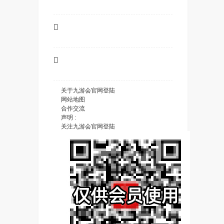


关于九游会官网登陆
网站地图
合作交流
声明 :
关注九游会官网登陆