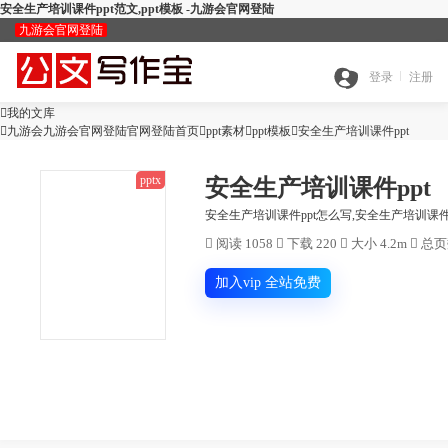
安全生产培训课件ppt范文,ppt模板 -九游会官网登陆
九游会官网登陆
九
登录
注册

我的文库
全

九游会九游会官网登陆官网登陆首页

ppt素材

ppt模板
游

安全生产培训课件ppt
pptx
安全生产培训课件ppt
搜
部
会
安全生产培训课件ppt怎么写,安全生产培训课件pp

阅读 1058

下载 220

大小 4.2m

总页数
查
索
分
官
加入vip 全站免费
公
重
范
类
网
智
文
检
文
登
ai
能
写
测
陆