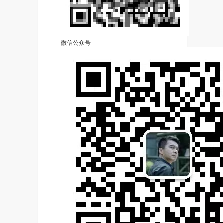
微信公众号