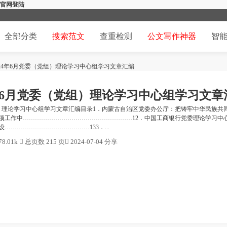
会官网登陆
全部分类
搜索范文
查重检测
公文写作神器
智
2024年6月党委（党组）理论学习中心组学习文章汇编
4年6月党委（党组）理论学习中心组学习文章
党组）理论学习中心组学习文章汇编目录1．内蒙古自治区党委办公厅：把铸牢中华民族共
项工作中………………………………………………12．中国工商银行党委理论学习中
……………………………………133．...
8.01k

总页数 215 页

2024-07-04 分享