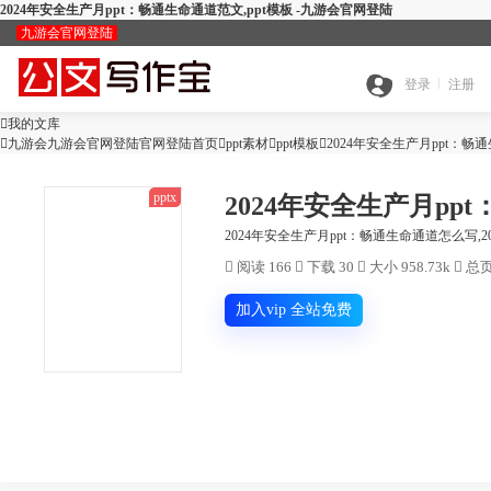
2024年安全生产月ppt：畅通生命通道范文,ppt模板 -九游会官网登陆
九游会官网登陆
九
登录
注册

我的文库
全

九游会九游会官网登陆官网登陆首页

ppt素材

ppt模板
游

2024年安全生产月ppt：畅
pptx
2024年安全生产月pp
搜
部
会
2024年安全生产月ppt：畅通生命通道怎么写,2

阅读 166

下载 30

大小 958.73k

总页
查
索
分
官
加入vip 全站免费
公
重
范
类
网
智
文
检
文
登
ai
能
写
测
陆