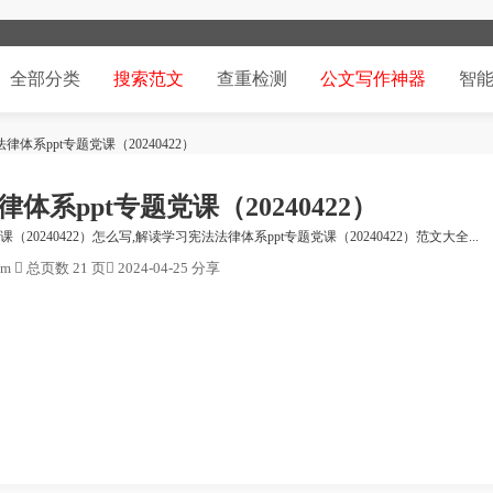
全部分类
搜索范文
查重检测
公文写作神器
智
体系ppt专题党课（20240422）
体系ppt专题党课（20240422）
20240422）怎么写,解读学习宪法法律体系ppt专题党课（20240422）范文大全...
1m

总页数 21 页

2024-04-25 分享