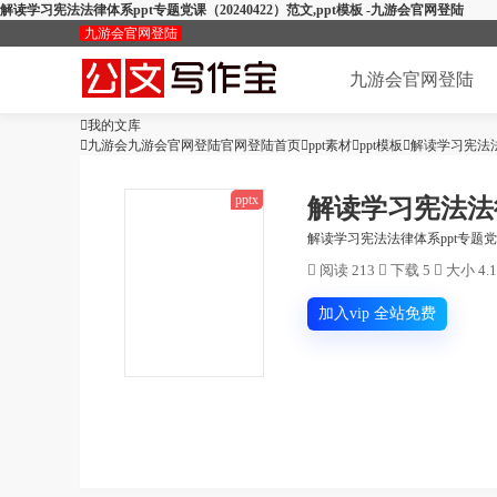
解读学习宪法法律体系ppt专题党课（20240422）范文,ppt模板 -九游会官网登陆
九游会官网登陆
九游会官网登陆

我的文库
加入会员

九游会九游会官网登陆官网登陆首页

ppt素材

ppt模板

解读学习宪法法律
pptx
解读学习宪法法律
解读学习宪法法律体系ppt专题党课（

阅读 213

下载 5

大小 4.
加入vip 全站免费