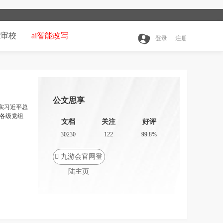
能审校
ai智能改写
登录
注册
公文思享
实习近平总
校各级党组
文档
关注
好评
30230
122
99.8%

九游会官网登
陆主页