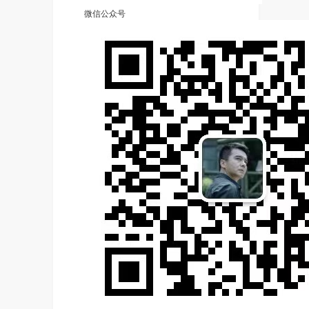
微信公众号