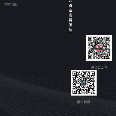
九
网站地图
游
会
官
网
登
陆
微信公众号
微信客服