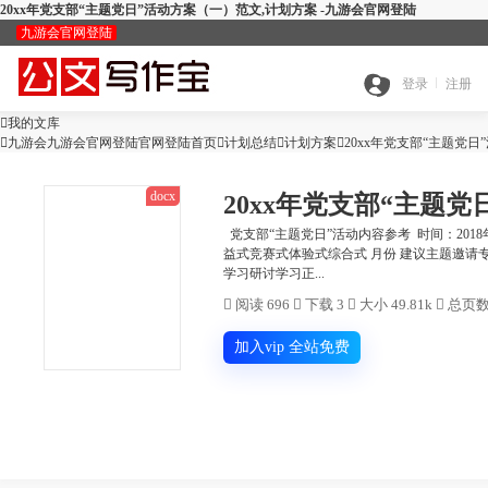
20xx年党支部“主题党日”活动方案（一）范文,计划方案 -九游会官网登陆
九游会官网登陆
九
登录
注册

我的文库
全

九游会九游会官网登陆官网登陆首页

计划总结

游
计划方案

20xx年党支部“主题党
docx
20xx年党支部“主题
搜
部
会
党支部“主题党日”活动内容参考 时间：20
益式竞赛式体验式综合式 月份 建议主题邀
查
学习研讨学习正...
索
分
官

阅读 696

下载 3

大小 49.81k

总页数 
公
重
范
类
网
加入vip 全站免费
智
文
检
文
登
ai
能
写
测
陆