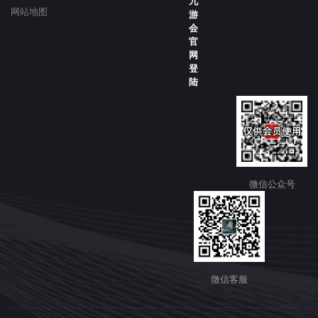
九
网站地图
游
会
官
网
登
陆
微信公众号
微信客服