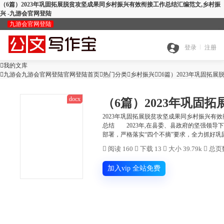
（6篇）2023年巩固拓展脱贫攻坚成果同乡村振兴有效衔接工作总结汇编范文,乡村振
兴 -九游会官网登陆
九游会官网登陆
九
登录
注册

我的文库
全

九游会九游会官网登陆官网登陆首页

热门分类

游
乡村振兴

（6篇）2023年巩固拓
docx
搜
部
会
2023年巩固拓展脱贫攻坚成果同乡村振兴有
总结 2023年,在县委、县政府的坚强领导
查
部署，严格落实“四个不摘”要求，全力抓好巩固
索
分
官

阅读 160

下载 13

大小 39.79k

总页数
公
重
范
类
网
加入vip 全站免费
智
文
检
文
登