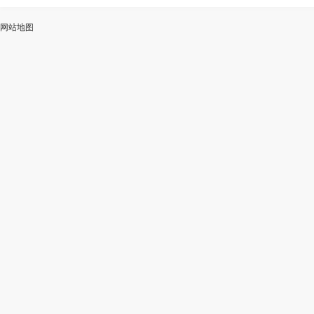
ai
能
写
测
陆
网站地图
加
智
审
作
入
能
校
神
会
改
器
员
写