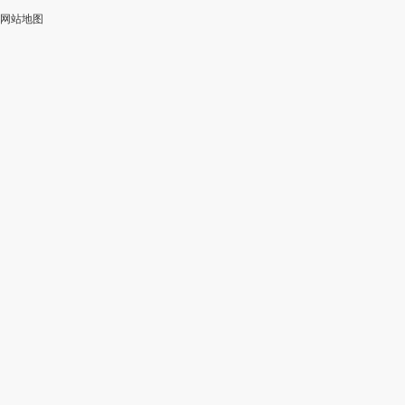
网站地图
加
智
审
作
入
能
校
神
会
改
器
员
写