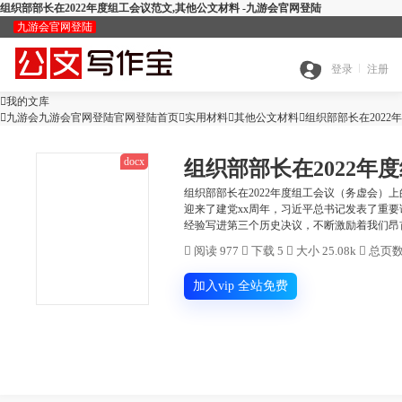
组织部部长在2022年度组工会议范文,其他公文材料 -九游会官网登陆
九游会官网登陆
九
登录
注册

我的文库
全

九游会九游会官网登陆官网登陆首页

实用材料

游
其他公文材料

组织部部长在2022
docx
组织部部长在2022年
搜
部
会
组织部部长在2022年度组工会议（务虚会）
迎来了建党xx周年，习近平总书记发表了重
查
经验写进第三个历史决议，不断激励着我们昂首
索
分
官

阅读 977

下载 5

大小 25.08k

总页数 
公
重
范
类
网
加入vip 全站免费
智
文
检
文
登
ai
能
写
测
陆