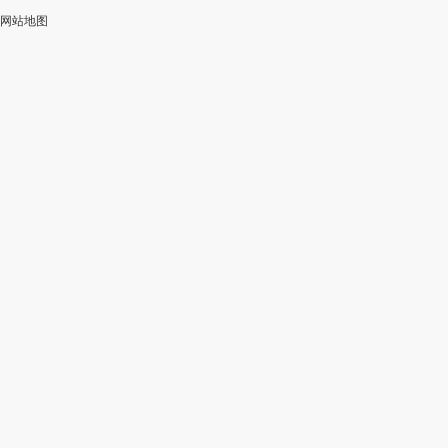
网站地图
加
智
审
作
入
能
校
神
会
改
器
员
写