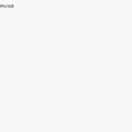
网站地图
加
智
审
作
入
能
校
神
会
改
器
员
写