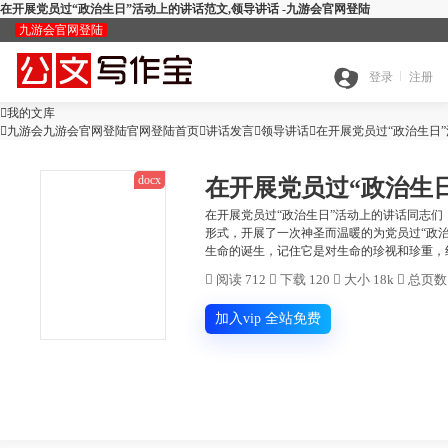
在开展党员过“政治生日”活动上的讲话范文,领导讲话 -九游会官网登陆
九游会官网登陆
九
登录
注册

我的文库
全

九游会九游会官网登陆官网登陆首页

讲话发言

游
领导讲话

在开展党员过“政治生日
docx
在开展党员过“政治生
搜
部
会
在开展党员过“政治生日”活动上的讲话同志
形式，开展了一次神圣而温暖的为党员过“政
查
生命的诞生，记住它是对生命的珍视和珍重，纪
索
分
官

阅读 712

下载 120

大小 18k

总页数 
公
重
范
类
网
加入vip 全站免费
智
文
检
文
登
ai
能
写
测
陆