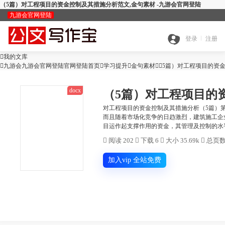
（5篇）对工程项目的资金控制及其措施分析范文,金句素材 -九游会官网登陆
九游会官网登陆
九
登录
注册

我的文库
全

九游会九游会官网登陆官网登陆首页

学习提升

游
金句素材

（5篇）对工程项目的资
docx
（5篇）对工程项目的
搜
部
会
对工程项目的资金控制及其措施分析（5篇）
而且随着市场化竞争的日趋激烈，建筑施工企
查
目运作起支撑作用的资金，其管理及控制的水平
索
分
官

阅读 202

下载 6

大小 35.69k

总页数 
公
重
范
类
网
加入vip 全站免费
智
文
检
文
登
ai
能
写
测
陆