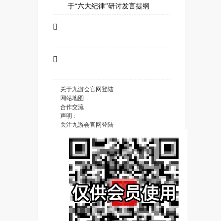
于“六大纪律”研讨发言提纲


关于九游会官网登陆
网站地图
合作交流
声明 :
关注九游会官网登陆