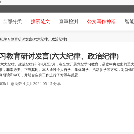
陆
全部分类
搜索范文
查重检测
公文写作神器
智
纪学习教育研讨发言(六大纪律、政治纪律)
习教育研讨发言(六大纪律、政治纪律)
(六大纪律、政治纪律)今年4月至7月，在全党开展党纪学习教育，是党中央做出的重
事，非常必要、正当其时。本人通过个人自学、集体研学、活动参学等方式，对新修
研读和学习，并结合自身工作进行了对照与反思，...
03k

总页数 4 页

2024-05-15 分享