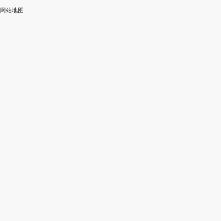
网站地图
加
智
审
作
入
能
校
神
会
改
器
员
写