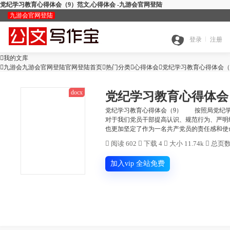
党纪学习教育心得体会（9）范文,心得体会 -九游会官网登陆
九游会官网登陆
九
登录
注册

我的文库
全

九游会九游会官网登陆官网登陆首页

热门分类

游
心得体会

党纪学习教育心得体会（
docx
党纪学习教育心得体会
搜
部
会
党纪学习教育心得体会（9） 按照局党纪学
对于我们党员干部提高认识、规范行为、严明
查
也更加坚定了作为一名共产党员的责任感和使
索
分
官

阅读 602

下载 4

大小 11.74k

总页数 
公
重
范
类
网
加入vip 全站免费
智
文
检
文
登
ai
能
写
测
陆