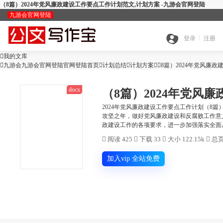
（8篇）2024年党风廉政建设工作要点工作计划范文,计划方案 -九游会官网登陆
九游会官网登陆
九
登录
注册

我的文库
全

九游会九游会官网登陆官网登陆首页

计划总结

游
计划方案

（8篇）2024年党风廉
docx
（8篇）2024年党风
搜
部
会
2024年党风廉政建设工作要点工作计划（8篇
攻坚之年，做好党风廉政建设和反腐败工作意
查
政建设工作的各项要求，进一步加强落实全面从
索
分
官

阅读 425

下载 33

大小 122.15k

总页
公
重
范
类
网
加入vip 全站免费
智
文
检
文
登
ai
能
写
测
陆