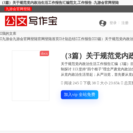
（3篇）关于规范党内政治生活工作报告汇编范文,工作报告 -九游会官网登陆
九游会官网登陆
九
登录
注册

我的文库
全

九游会九游会官网登陆官网登陆首页

计划总结

游
工作报告

（3篇）关于规范党内政
docx
（3篇）关于规范党内
搜
部
会
关于规范党内政治生活工作报告汇编（3篇）目
制探讨 113.坚持“四个根子”理念严肃党内
查
从党内政治生活管起；从严治党，首先要从党内
索
分
官

阅读 245

下载 38

大小 23.65k

总页数
公
重
范
类
网
加入vip 全站免费
智
文
检
文
登
ai
能
写
测
陆