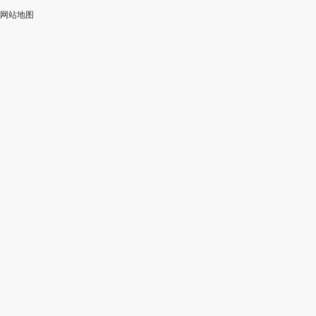
网站地图
加
智
审
作
入
能
校
神
会
改
器
员
写