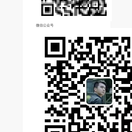
微信公众号