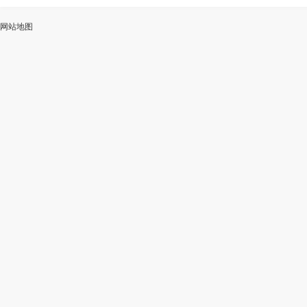
ai
能
写
测
陆
网站地图
加
智
审
作
入
能
校
神
会
改
器
员
写