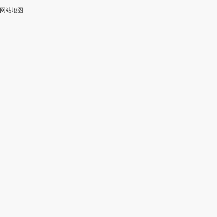
网站地图
加
智
审
作
入
能
校
神
会
改
器
员
写