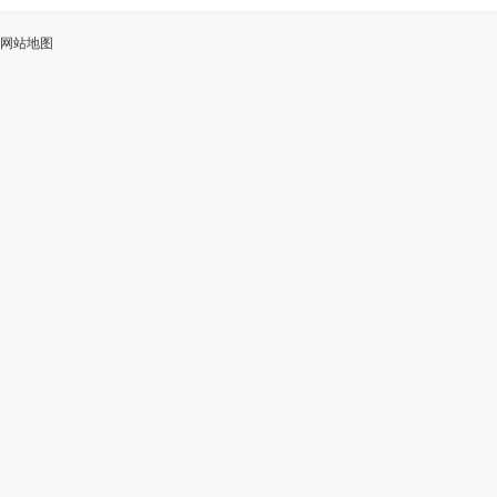
ai
能
写
测
陆
网站地图
加
智
审
作
入
能
校
神
会
改
器
员
写