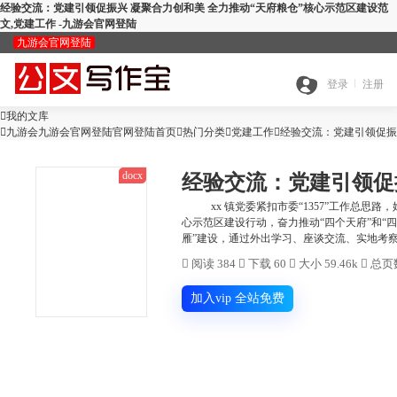
经验交流：党建引领促振兴 凝聚合力创和美 全力推动“天府粮仓”核心示范区建设范
文,党建工作 -九游会官网登陆
九游会官网登陆
九
登录
注册

我的文库
全

九游会九游会官网登陆官网登陆首页

热门分类

游
党建工作

经验交流：党建引领促振
docx
搜
部
会
xx 镇党委紧扣市委“1357”工作总思路
心示范区建设行动，奋力推动“四个天府”和“
查
雁”建设，通过外出学习、座谈交流、实地考察.
索
分
官

阅读 384

下载 60

大小 59.46k

总页数
公
重
范
类
网
加入vip 全站免费
智
文
检
文
登