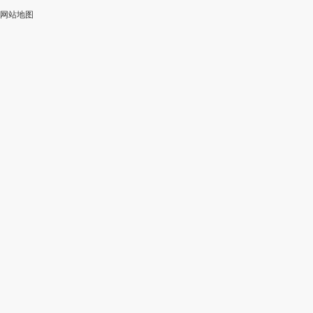
网站地图
加
智
审
作
入
能
校
神
会
改
器
员
写