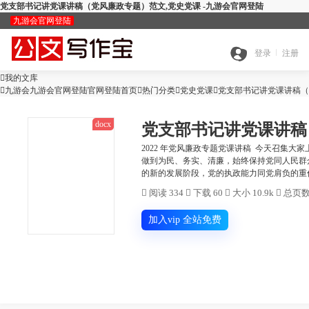
党支部书记讲党课讲稿（党风廉政专题）范文,党史党课 -九游会官网登陆
九游会官网登陆
九
登录
注册

我的文库
全

九游会九游会官网登陆官网登陆首页

热门分类

游
党史党课

党支部书记讲党课讲稿（
docx
党支部书记讲党课讲稿
搜
部
会
2022 年党风廉政专题党课讲稿 今天召集
做到为民、务实、清廉，始终保持党同人民群
查
的新的发展阶段，党的执政能力同党肩负的重任
索
分
官

阅读 334

下载 60

大小 10.9k

总页数 
公
重
范
类
网
加入vip 全站免费
智
文
检
文
登
ai
能
写
测
陆