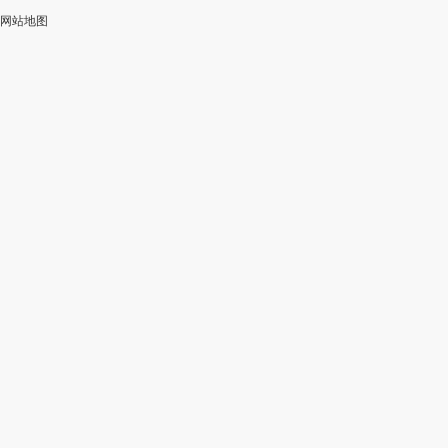
网站地图
加
智
审
作
入
能
校
神
会
改
器
员
写