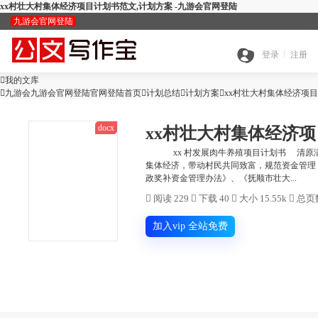
xx村壮大村集体经济项目计划书范文,计划方案 -九游会官网登陆
九游会官网登陆
九
登录
注册

我的文库
全

九游会九游会官网登陆官网登陆首页

计划总结

游
计划方案

xx村壮大村集体经济项
docx
xx村壮大村集体经济
搜
部
会
xx 村发展肉牛养殖项目计划书 清原满族
集体经济，带动村民共同致富，规范资金管理
查
政奖补资金管理办法》、《抚顺市壮大...
索
分
官

阅读 229

下载 40

大小 15.55k

总页数
公
重
范
类
网
加入vip 全站免费
智
文
检
文
登
ai
能
写
测
陆