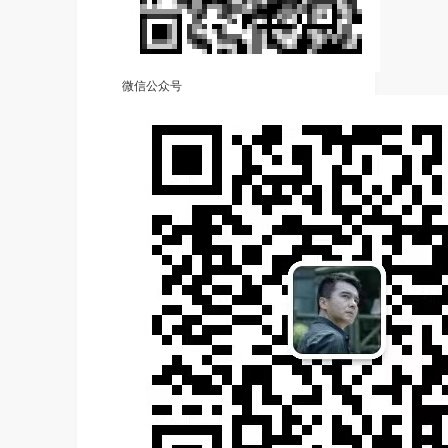
微信公众号