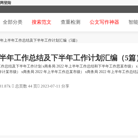
官网登陆
全部分类
搜索范文
查重检测
公文写作神器
智
22年上半年工作总结及下半年工作计划汇编（5篇）
年上半年工作总结及下半年工作计划汇编（5篇
年工作总结及下半年工作计划 x商务局 2022 年上半年工作总结和下半年工作思某市级） x商
计某市级） x商务局 2022 年上半年工作总某市级） x商务局 2022 年上半年工作总
1.87k

总页数 44 页

2023-07-11 分享