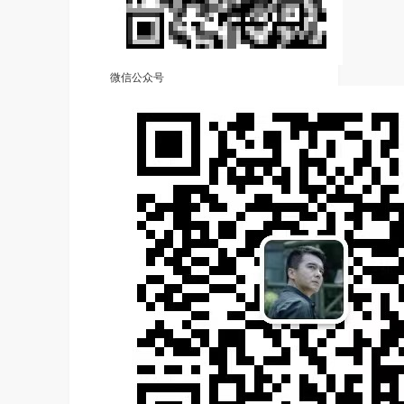
微信公众号