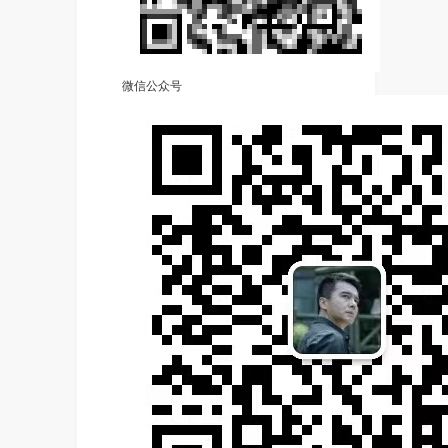
微信公众号