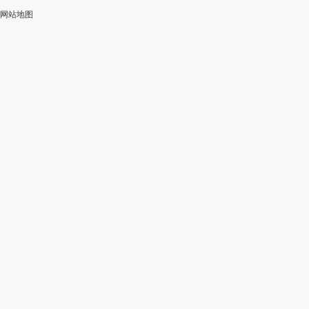
网站地图
加
智
审
作
入
能
校
神
会
改
器
员
写