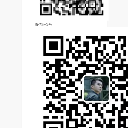
微信公众号