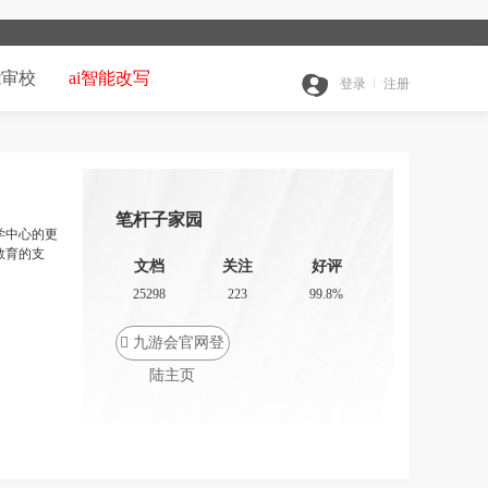
能审校
ai智能改写
登录
注册
笔杆子家园
学中心的更
教育的支
文档
关注
好评
25298
223
99.8%

九游会官网登
陆主页