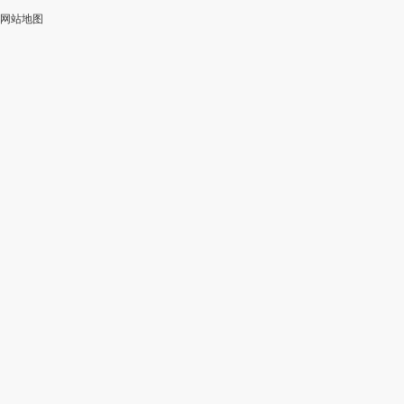
网站地图
加
智
审
作
入
能
校
神
会
改
器
员
写