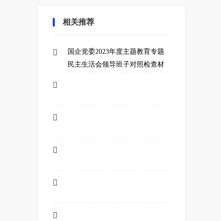
相关推荐
国企党委2023年度主题教育专题

民主生活会领导班子对照检查材
料




