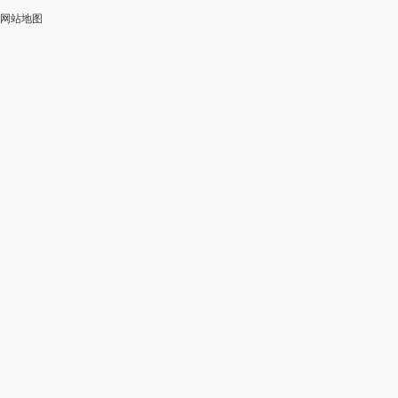
网站地图
加
智
审
作
入
能
校
神
会
改
器
员
写